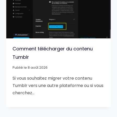
Comment télécharger du contenu
Tumblr
Publié le
8 août 2026
Si vous souhaitez migrer votre contenu
Tumblr vers une autre plateforme ou si vous
cherchez…