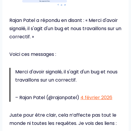
Rajan Patel a répondu en disant : « Merci d'avoir
signalé, il s'agit d'un bug et nous travaillons sur un
correctif. »
Voici ces messages :
Merci d'avoir signalé, il s'agit d'un bug et nous
travaillons sur un correctif.
– Rajan Patel (@rajanpatel)
4 février 2026
Juste pour être clair, cela n’affecte pas tout le
monde ni toutes les requêtes. Je vois des liens :