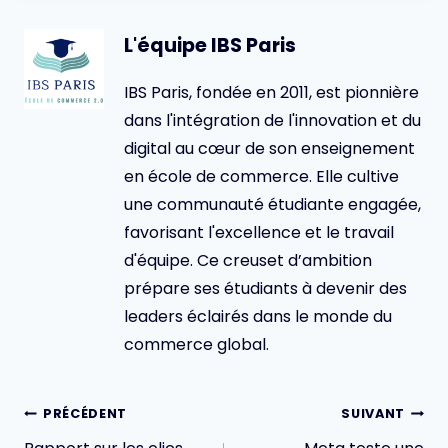
L'équipe IBS Paris
IBS Paris, fondée en 2011, est pionnière
dans l'intégration de l'innovation et du
digital au cœur de son enseignement
en école de commerce. Elle cultive
une communauté étudiante engagée,
favorisant l'excellence et le travail
d'équipe. Ce creuset d’ambition
prépare ses étudiants à devenir des
leaders éclairés dans le monde du
commerce global.
Navigation
PRÉCÉDENT
SUIVANT
de