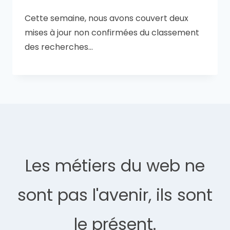
Cette semaine, nous avons couvert deux
mises à jour non confirmées du classement
des recherches…
Les métiers du web ne
sont pas l'avenir, ils sont
le présent.