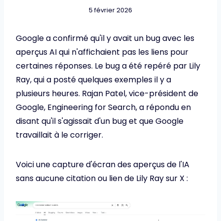
5 février 2026
Google a confirmé qu'il y avait un bug avec les
aperçus AI qui n'affichaient pas les liens pour
certaines réponses. Le bug a été repéré par Lily
Ray, qui a posté quelques exemples il y a
plusieurs heures. Rajan Patel, vice-président de
Google, Engineering for Search, a répondu en
disant qu'il s'agissait d'un bug et que Google
travaillait à le corriger.
Voici une capture d'écran des aperçus de l'IA
sans aucune citation ou lien de Lily Ray sur X :