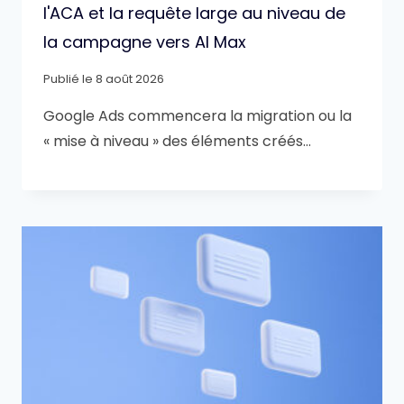
l'ACA et la requête large au niveau de
la campagne vers AI Max
Publié le
8 août 2026
Google Ads commencera la migration ou la
« mise à niveau » des éléments créés…