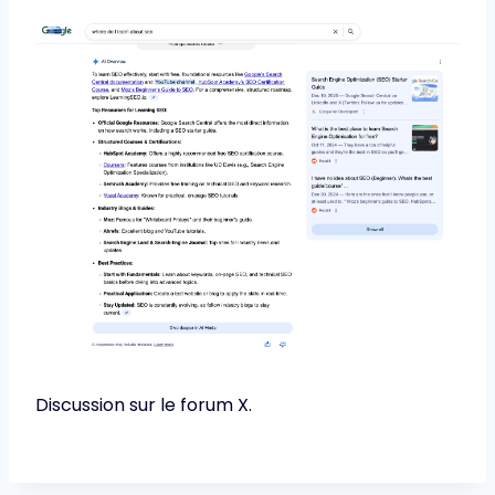
Discussion sur le forum X.