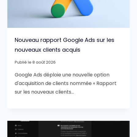
Nouveau rapport Google Ads sur les
nouveaux clients acquis
Publié le
8 août 2026
Google Ads déploie une nouvelle option
d'acquisition de clients nommée « Rapport
sur les nouveaux clients…