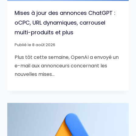
Mises à jour des annonces ChatGPT :
oCPC, URL dynamiques, carrousel
multi-produits et plus
Publié le
8 août 2026
Plus tôt cette semaine, OpenAI a envoyé un
e-mail aux annonceurs concernant les
nouvelles mises…