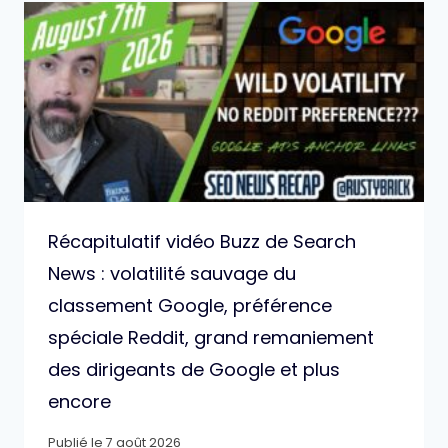
Récapitulatif vidéo Buzz de Search
News : volatilité sauvage du
classement Google, préférence
spéciale Reddit, grand remaniement
des dirigeants de Google et plus
encore
Publié le
7 août 2026