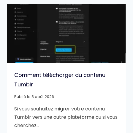
Comment télécharger du contenu
Tumblr
Publié le
8 août 2026
Si vous souhaitez migrer votre contenu
Tumblr vers une autre plateforme ou si vous
cherchez…