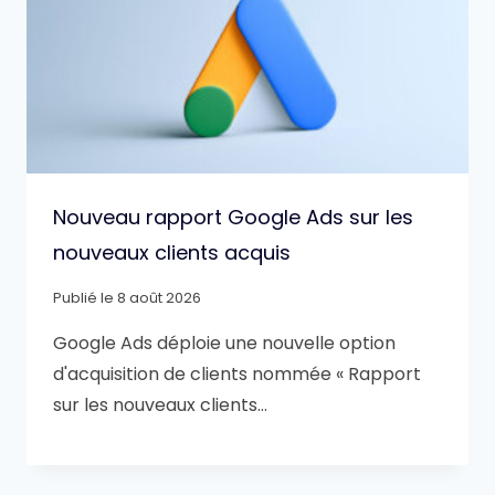
Nouveau rapport Google Ads sur les
nouveaux clients acquis
Publié le
8 août 2026
Google Ads déploie une nouvelle option
d'acquisition de clients nommée « Rapport
sur les nouveaux clients…