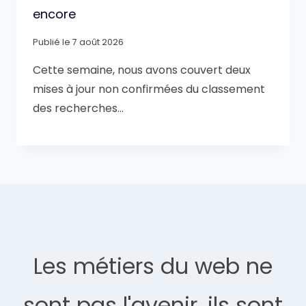
encore
Publié le
7 août 2026
Cette semaine, nous avons couvert deux
mises à jour non confirmées du classement
des recherches…
Les métiers du web ne
sont pas l'avenir, ils sont