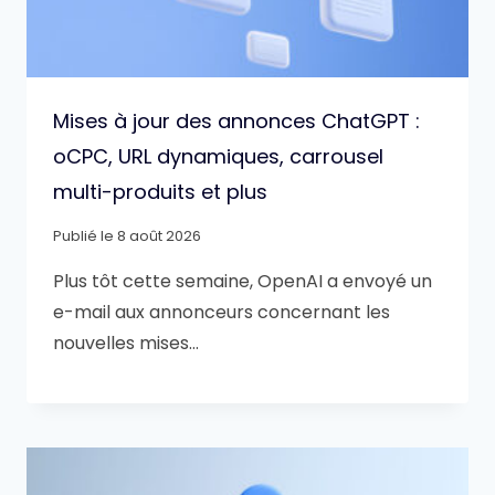
Mises à jour des annonces ChatGPT :
oCPC, URL dynamiques, carrousel
multi-produits et plus
Publié le
8 août 2026
Plus tôt cette semaine, OpenAI a envoyé un
e-mail aux annonceurs concernant les
nouvelles mises…