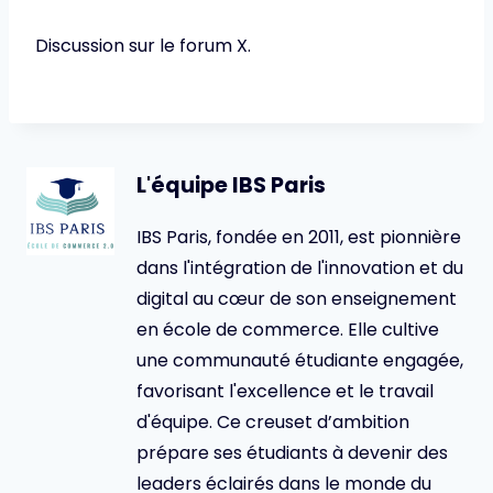
Discussion sur le forum X.
L'équipe IBS Paris
IBS Paris, fondée en 2011, est pionnière
dans l'intégration de l'innovation et du
digital au cœur de son enseignement
en école de commerce. Elle cultive
une communauté étudiante engagée,
favorisant l'excellence et le travail
d'équipe. Ce creuset d’ambition
prépare ses étudiants à devenir des
leaders éclairés dans le monde du