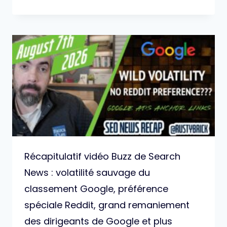
Récapitulatif vidéo Buzz de Search
News : volatilité sauvage du
classement Google, préférence
spéciale Reddit, grand remaniement
des dirigeants de Google et plus