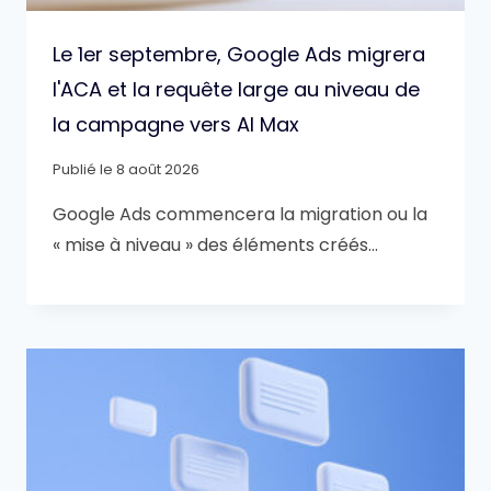
Le 1er septembre, Google Ads migrera
l'ACA et la requête large au niveau de
la campagne vers AI Max
Publié le
8 août 2026
Google Ads commencera la migration ou la
« mise à niveau » des éléments créés…