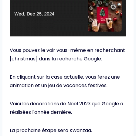
Vous pouvez le voir vous-même en recherchant
[christmas] dans la recherche Google.
En cliquant sur la case actuelle, vous ferez une
animation et un jeu de vacances festives.
Voici les décorations de Noël 2023 que Google a
réalisées l'année dernière.
La prochaine étape sera Kwanzaa.