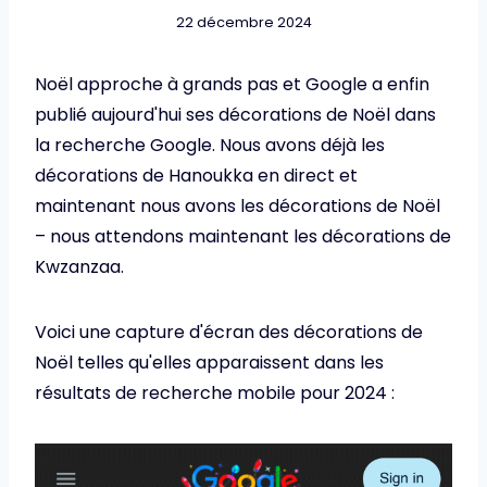
22 décembre 2024
Noël approche à grands pas et Google a enfin
publié aujourd'hui ses décorations de Noël dans
la recherche Google. Nous avons déjà les
décorations de Hanoukka en direct et
maintenant nous avons les décorations de Noël
– nous attendons maintenant les décorations de
Kwzanzaa.
Voici une capture d'écran des décorations de
Noël telles qu'elles apparaissent dans les
résultats de recherche mobile pour 2024 :