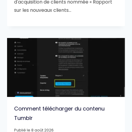
d'acquisition de clients nommée « Rapport
sur les nouveaux clients…
Comment télécharger du contenu
Tumblr
Publié le
8 août 2026