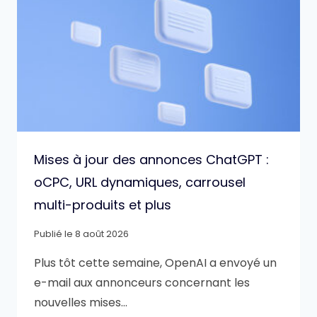
Mises à jour des annonces ChatGPT :
oCPC, URL dynamiques, carrousel
multi-produits et plus
Publié le
8 août 2026
Plus tôt cette semaine, OpenAI a envoyé un
e-mail aux annonceurs concernant les
nouvelles mises…