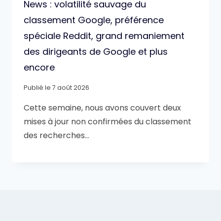
News : volatilité sauvage du
classement Google, préférence
spéciale Reddit, grand remaniement
des dirigeants de Google et plus
encore
Publié le
7 août 2026
Cette semaine, nous avons couvert deux
mises à jour non confirmées du classement
des recherches…