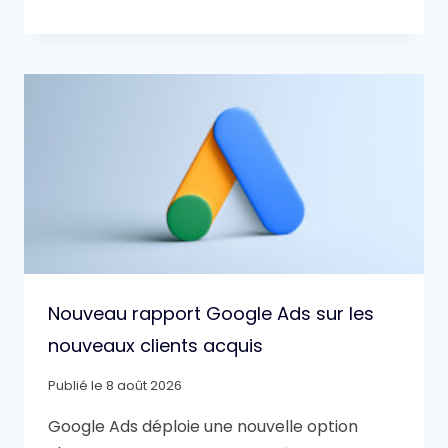
Nouveau rapport Google Ads sur les
nouveaux clients acquis
Publié le
8 août 2026
Google Ads déploie une nouvelle option