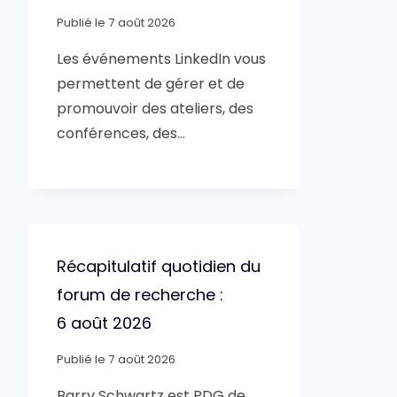
Publié le
7 août 2026
Les événements LinkedIn vous
permettent de gérer et de
promouvoir des ateliers, des
conférences, des…
Récapitulatif quotidien du
forum de recherche :
6 août 2026
Publié le
7 août 2026
Barry Schwartz est PDG de