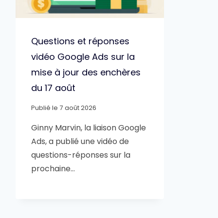
Questions et réponses
vidéo Google Ads sur la
mise à jour des enchères
du 17 août
Publié le
7 août 2026
Ginny Marvin, la liaison Google
Ads, a publié une vidéo de
questions-réponses sur la
prochaine…