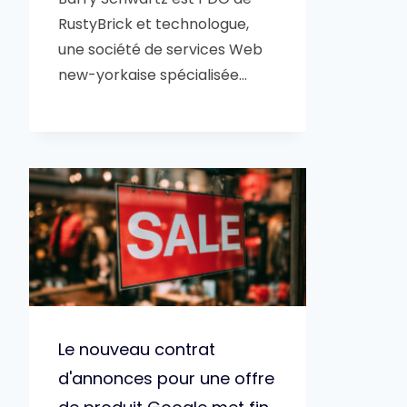
RustyBrick et technologue,
une société de services Web
new-yorkaise spécialisée…
Le nouveau contrat
d'annonces pour une offre