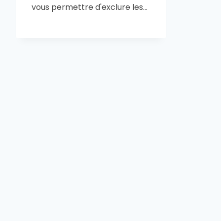
vous permettre d'exclure les…