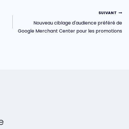
SUIVANT
Nouveau ciblage d'audience préféré de
Google Merchant Center pour les promotions
e