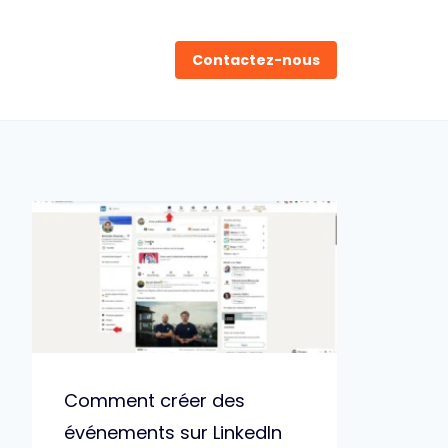
Contactez-nous
Comment créer des
événements sur LinkedIn