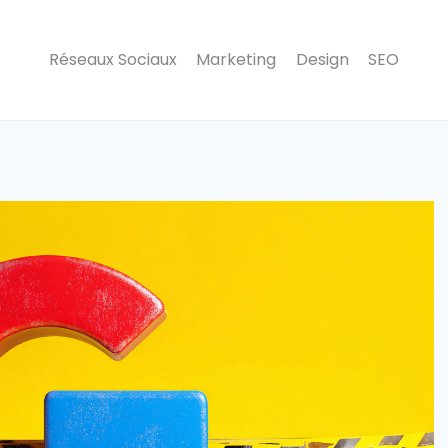
Réseaux Sociaux
Marketing
Design
SEO