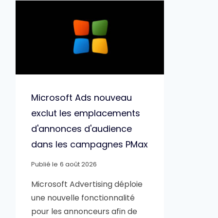
Microsoft Ads nouveau
exclut les emplacements
d'annonces d'audience
dans les campagnes PMax
Publié le
6 août 2026
Microsoft Advertising déploie
une nouvelle fonctionnalité
pour les annonceurs afin de