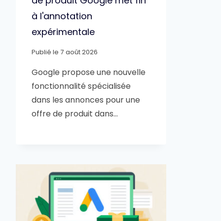
de produit Google met fin
à l'annotation
expérimentale
Publié le
7 août 2026
Google propose une nouvelle
fonctionnalité spécialisée
dans les annonces pour une
offre de produit dans…