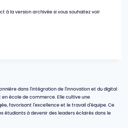
 à la version archivée si vous souhaitez voir
ionnière dans l'intégration de l'innovation et du digital
en école de commerce. Elle cultive une
 favorisant l'excellence et le travail d'équipe. Ce
s étudiants à devenir des leaders éclairés dans le