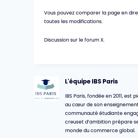
Vous pouvez comparer la page en direct
toutes les modifications.
Discussion sur le forum X.
L'équipe IBS Paris
IBS Paris, fondée en 2011, est p
au cœur de son enseignement 
communauté étudiante engagée,
creuset d’ambition prépare se
monde du commerce global.