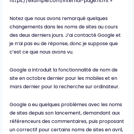
https://example.com/internal-page.html. »
Notez que nous avons remarqué quelques
changements dans les noms de sites au cours
des deux derniers jours. J’ai contacté Google et
je n’ai pas eu de réponse, donc je suppose que
c’est ce que nous avons vu.
Google a introduit la fonctionnalité de nom de
site en octobre dernier pour les mobiles et en
mars dernier pour la recherche sur ordinateur.
Google a eu quelques problèmes avec les noms
de sites depuis son lancement, demandant aux
référenceurs des commentaires, puis proposant
un correctif pour certains noms de sites en avril,