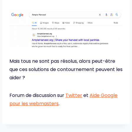
Mais tous ne sont pas résolus, alors peut-être
que ces solutions de contournement peuvent les
aider ?
Forum de discussion sur
Twitter
et
Aide Google
pour les webmasters
.