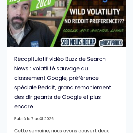
Récapitulatif vidéo Buzz de Search
News : volatilité sauvage du
classement Google, préférence
spéciale Reddit, grand remaniement
des dirigeants de Google et plus
encore
Publié le
7 août 2026
Cette semaine, nous avons couvert deux