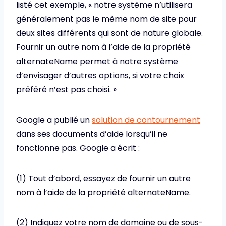
listé cet exemple, « notre système n’utilisera
généralement pas le même nom de site pour
deux sites différents qui sont de nature globale.
Fournir un autre nom à l’aide de la propriété
alternateName permet à notre système
d’envisager d’autres options, si votre choix
préféré n’est pas choisi. »
Google a publié un
solution de contournement
dans ses documents d’aide lorsqu’il ne
fonctionne pas. Google a écrit :
(1) Tout d’abord, essayez de fournir un autre
nom à l’aide de la propriété alternateName.
(2) Indiquez votre nom de domaine ou de sous-