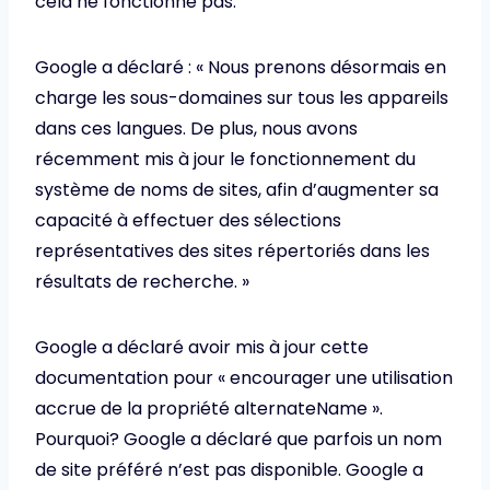
cela ne fonctionne pas.
Google a déclaré : « Nous prenons désormais en
charge les sous-domaines sur tous les appareils
dans ces langues. De plus, nous avons
récemment mis à jour le fonctionnement du
système de noms de sites, afin d’augmenter sa
capacité à effectuer des sélections
représentatives des sites répertoriés dans les
résultats de recherche. »
Google a déclaré avoir mis à jour cette
documentation pour « encourager une utilisation
accrue de la propriété alternateName ».
Pourquoi? Google a déclaré que parfois un nom
de site préféré n’est pas disponible. Google a