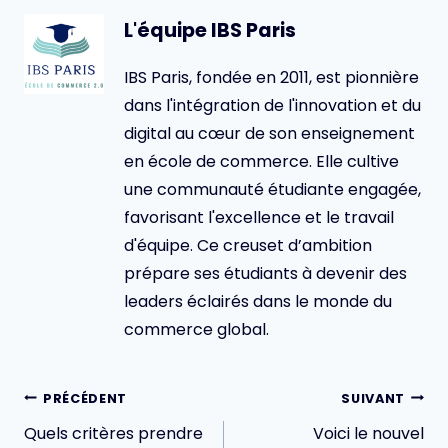
L'équipe IBS Paris
IBS Paris, fondée en 2011, est pionnière
dans l'intégration de l'innovation et du
digital au cœur de son enseignement
en école de commerce. Elle cultive
une communauté étudiante engagée,
favorisant l'excellence et le travail
d'équipe. Ce creuset d’ambition
prépare ses étudiants à devenir des
leaders éclairés dans le monde du
commerce global.
Navigation
PRÉCÉDENT
SUIVANT
de
Quels critères prendre
Voici le nouvel