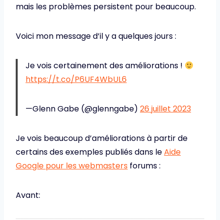
mais les problèmes persistent pour beaucoup.
Voici mon message d’il y a quelques jours :
Je vois certainement des améliorations !
https://t.co/P6UF4WbUL6
—Glenn Gabe (@glenngabe)
26 juillet 2023
Je vois beaucoup d’améliorations à partir de
certains des exemples publiés dans le
Aide
Google pour les webmasters
forums :
Avant: