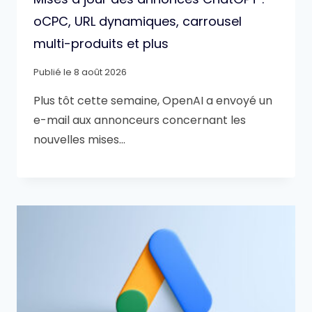
oCPC, URL dynamiques, carrousel
multi-produits et plus
Publié le
8 août 2026
Plus tôt cette semaine, OpenAI a envoyé un
e-mail aux annonceurs concernant les
nouvelles mises…