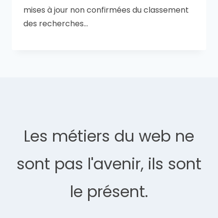
mises à jour non confirmées du classement
des recherches…
Les métiers du web ne
sont pas l'avenir, ils sont
le présent.