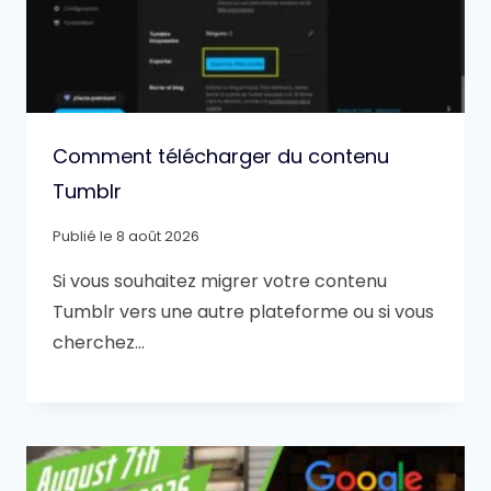
Comment télécharger du contenu
Tumblr
Publié le
8 août 2026
Si vous souhaitez migrer votre contenu
Tumblr vers une autre plateforme ou si vous
cherchez…