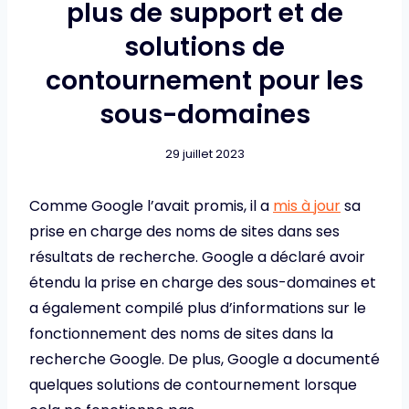
plus de support et de
solutions de
contournement pour les
sous-domaines
29 juillet 2023
Comme Google l’avait promis, il a
mis à jour
sa
prise en charge des noms de sites dans ses
résultats de recherche. Google a déclaré avoir
étendu la prise en charge des sous-domaines et
a également compilé plus d’informations sur le
fonctionnement des noms de sites dans la
recherche Google. De plus, Google a documenté
quelques solutions de contournement lorsque