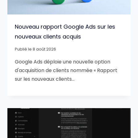
Nouveau rapport Google Ads sur les
nouveaux clients acquis
Publié le
8 août 2026
Google Ads déploie une nouvelle option
d'acquisition de clients nommée « Rapport
sur les nouveaux clients…