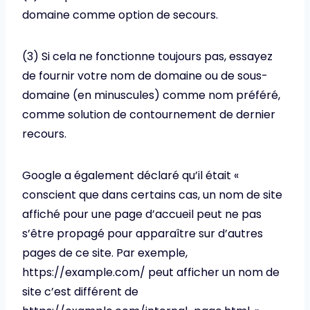
domaine comme option de secours.
(3) Si cela ne fonctionne toujours pas, essayez
de fournir votre nom de domaine ou de sous-
domaine (en minuscules) comme nom préféré,
comme solution de contournement de dernier
recours.
Google a également déclaré qu’il était «
conscient que dans certains cas, un nom de site
affiché pour une page d’accueil peut ne pas
s’être propagé pour apparaître sur d’autres
pages de ce site. Par exemple,
https://example.com/ peut afficher un nom de
site c’est différent de