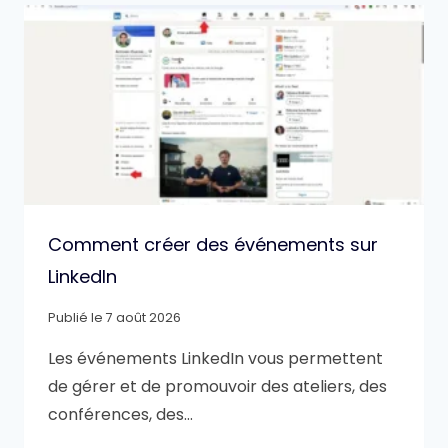
Comment créer des événements sur
LinkedIn
Publié le
7 août 2026
Les événements LinkedIn vous permettent
de gérer et de promouvoir des ateliers, des
conférences, des…