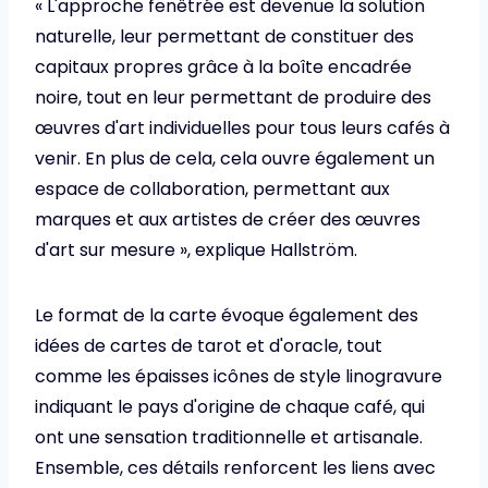
« L'approche fenêtrée est devenue la solution
naturelle, leur permettant de constituer des
capitaux propres grâce à la boîte encadrée
noire, tout en leur permettant de produire des
œuvres d'art individuelles pour tous leurs cafés à
venir. En plus de cela, cela ouvre également un
espace de collaboration, permettant aux
marques et aux artistes de créer des œuvres
d'art sur mesure », explique Hallström.
Le format de la carte évoque également des
idées de cartes de tarot et d'oracle, tout
comme les épaisses icônes de style linogravure
indiquant le pays d'origine de chaque café, qui
ont une sensation traditionnelle et artisanale.
Ensemble, ces détails renforcent les liens avec