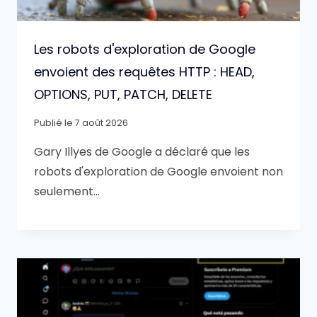
Les robots d'exploration de Google
envoient des requêtes HTTP : HEAD,
OPTIONS, PUT, PATCH, DELETE
Publié le
7 août 2026
Gary Illyes de Google a déclaré que les
robots d'exploration de Google envoient non
seulement…