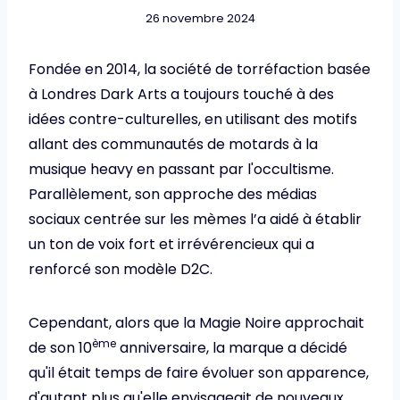
26 novembre 2024
Fondée en 2014, la société de torréfaction basée
à Londres Dark Arts a toujours touché à des
idées contre-culturelles, en utilisant des motifs
allant des communautés de motards à la
musique heavy en passant par l'occultisme.
Parallèlement, son approche des médias
sociaux centrée sur les mèmes l’a aidé à établir
un ton de voix fort et irrévérencieux qui a
renforcé son modèle D2C.
Cependant, alors que la Magie Noire approchait
ème
de son 10
anniversaire, la marque a décidé
qu'il était temps de faire évoluer son apparence,
d'autant plus qu'elle envisageait de nouveaux