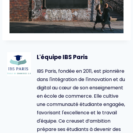
L'équipe IBS Paris
IBS Paris, fondée en 2011, est pionnière
dans l'intégration de l'innovation et du
digital au cœur de son enseignement
en école de commerce. Elle cultive
une communauté étudiante engagée,
favorisant l'excellence et le travail
d'équipe. Ce creuset d’ambition
prépare ses étudiants à devenir des