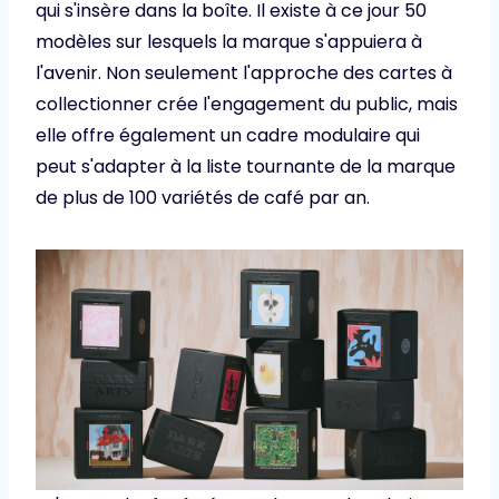
qui s'insère dans la boîte. Il existe à ce jour 50
modèles sur lesquels la marque s'appuiera à
l'avenir. Non seulement l'approche des cartes à
collectionner crée l'engagement du public, mais
elle offre également un cadre modulaire qui
peut s'adapter à la liste tournante de la marque
de plus de 100 variétés de café par an.