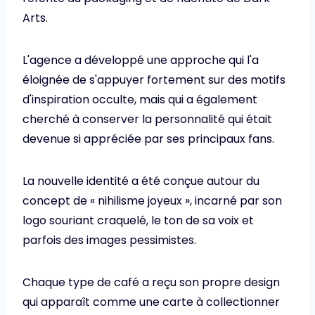
Arts.
L'agence a développé une approche qui l'a
éloignée de s'appuyer fortement sur des motifs
d'inspiration occulte, mais qui a également
cherché à conserver la personnalité qui était
devenue si appréciée par ses principaux fans.
La nouvelle identité a été conçue autour du
concept de « nihilisme joyeux », incarné par son
logo souriant craquelé, le ton de sa voix et
parfois des images pessimistes.
Chaque type de café a reçu son propre design
qui apparaît comme une carte à collectionner