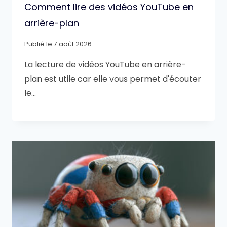
Comment lire des vidéos YouTube en
arrière-plan
Publié le
7 août 2026
La lecture de vidéos YouTube en arrière-
plan est utile car elle vous permet d'écouter
le…