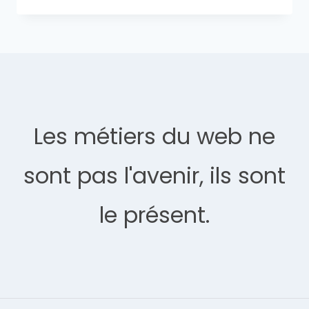
Les métiers du web ne
sont pas l'avenir, ils sont
le présent.