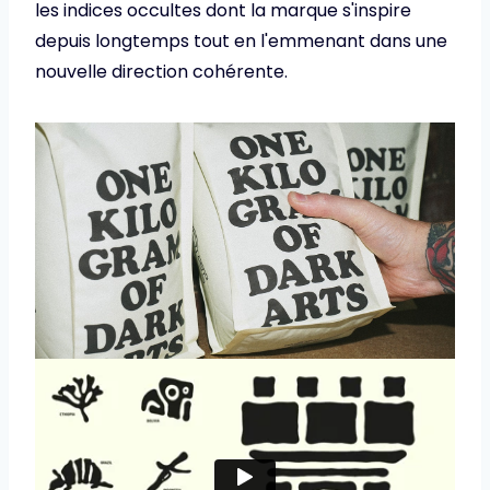
les indices occultes dont la marque s'inspire
depuis longtemps tout en l'emmenant dans une
nouvelle direction cohérente.