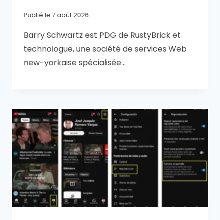
Publié le
7 août 2026
Barry Schwartz est PDG de RustyBrick et
technologue, une société de services Web
new-yorkaise spécialisée…