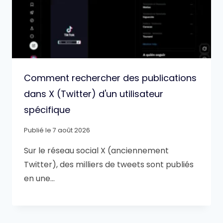
Comment rechercher des publications
dans X (Twitter) d'un utilisateur
spécifique
Publié le
7 août 2026
Sur le réseau social X (anciennement
Twitter), des milliers de tweets sont publiés
en une…