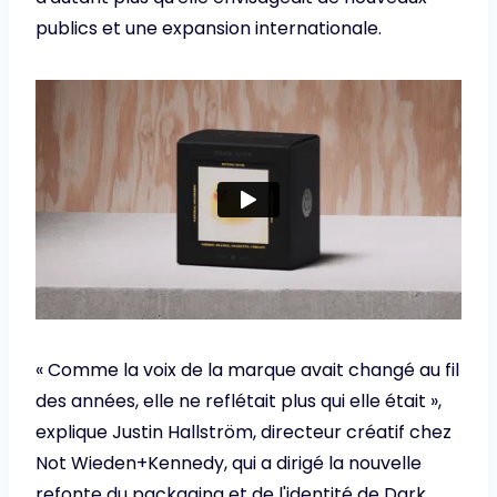
publics et une expansion internationale.
« Comme la voix de la marque avait changé au fil
des années, elle ne reflétait plus qui elle était »,
explique Justin Hallström, directeur créatif chez
Not Wieden+Kennedy, qui a dirigé la nouvelle
refonte du packaging et de l'identité de Dark