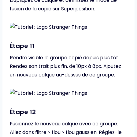
Dupliquez ce calque et définissez le mode de
fusion de la copie sur Superposition.
Étape 11
Rendre visible le groupe copié depuis plus tôt.
Rendez son trait plus fin, de 10px à 8px. Ajoutez
un nouveau calque au-dessus de ce groupe.
Étape 12
Fusionnez le nouveau calque avec ce groupe.
Allez dans filtre > flou > flou gaussien. Réglez-le