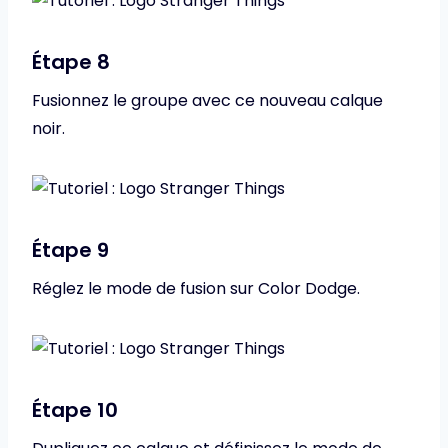
Étape 8
Fusionnez le groupe avec ce nouveau calque
noir.
Étape 9
Réglez le mode de fusion sur Color Dodge.
Étape 10