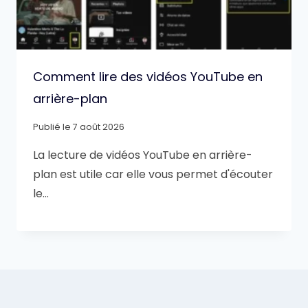
Comment lire des vidéos YouTube en
arrière-plan
Publié le
7 août 2026
La lecture de vidéos YouTube en arrière-
plan est utile car elle vous permet d'écouter
le…