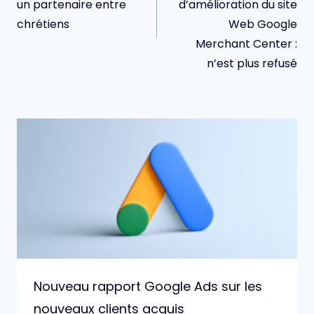
un partenaire entre
d’amélioration du site
chrétiens
Web Google
Merchant Center :
n’est plus refusé
Nouveau rapport Google Ads sur les
nouveaux clients acquis