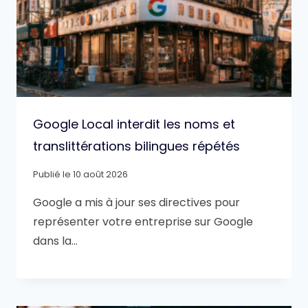
Google Local interdit les noms et
translittérations bilingues répétés
Publié le
10 août 2026
Google a mis à jour ses directives pour
représenter votre entreprise sur Google
dans la…