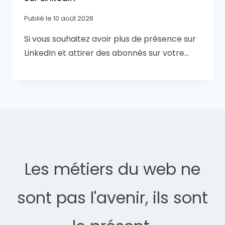
Publié le
10 août 2026
Si vous souhaitez avoir plus de présence sur
LinkedIn et attirer des abonnés sur votre…
Les métiers du web ne
sont pas l'avenir, ils sont