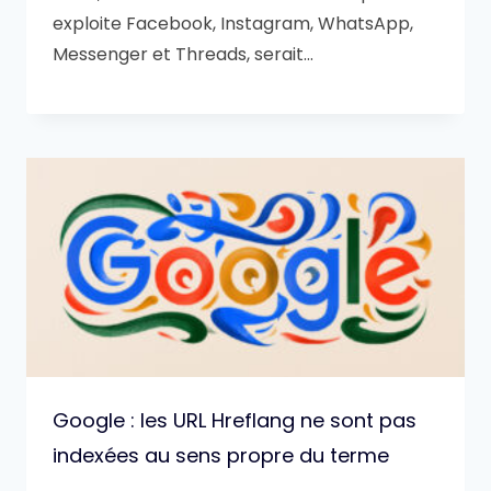
exploite Facebook, Instagram, WhatsApp,
Messenger et Threads, serait…
Google : les URL Hreflang ne sont pas
indexées au sens propre du terme