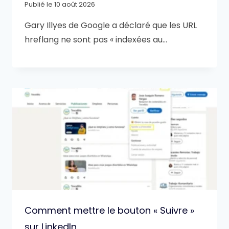
Publié le
10 août 2026
Gary Illyes de Google a déclaré que les URL
hreflang ne sont pas « indexées au…
Comment mettre le bouton « Suivre »
sur LinkedIn