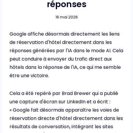
réponses
16 mai 2026
Google affiche désormais directement les liens
de réservation d'hôtel directement dans les
réponses générées par l'IA dans le mode AI. Cela
peut conduire à envoyer du trafic direct aux
hôtels dans la réponse de l'IA, ce qui me semble
être une victoire.
Cela a été repéré par Brad Brewer qui a publié
une capture d'écran sur LinkedIn et a écrit :
« Google fait désormais apparaître les voies de
réservation directe d'hôtel directement dans les
résultats de conversation, intégrant les sites