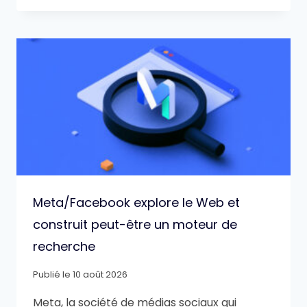
Meta/Facebook explore le Web et
construit peut-être un moteur de
recherche
Publié le
10 août 2026
Meta, la société de médias sociaux qui