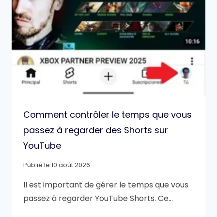
Comment contrôler le temps que vous
passez à regarder des Shorts sur
YouTube
Publié le
10 août 2026
Il est important de gérer le temps que vous
passez à regarder YouTube Shorts. Ce…