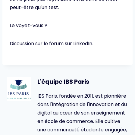
peut-être qu'un test.
Le voyez-vous ?
Discussion sur le forum sur LinkedIn.
L'équipe IBS Paris
IBS Paris, fondée en 2011, est pionnière
dans l'intégration de l'innovation et du
digital au cœur de son enseignement
en école de commerce. Elle cultive
une communauté étudiante engagée,