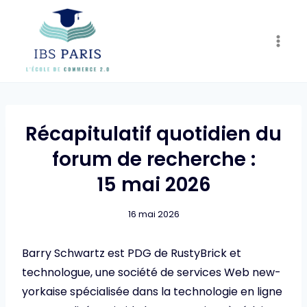
Skip
to
content
Récapitulatif quotidien du
forum de recherche :
15 mai 2026
16 mai 2026
Barry Schwartz est PDG de RustyBrick et
technologue, une société de services Web new-
yorkaise spécialisée dans la technologie en ligne