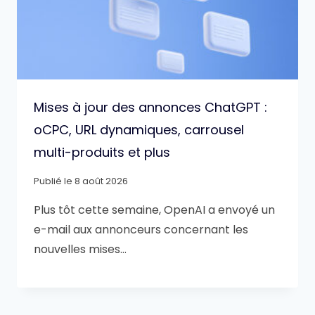
Mises à jour des annonces ChatGPT :
oCPC, URL dynamiques, carrousel
multi-produits et plus
Publié le
8 août 2026
Plus tôt cette semaine, OpenAI a envoyé un
e-mail aux annonceurs concernant les
nouvelles mises…