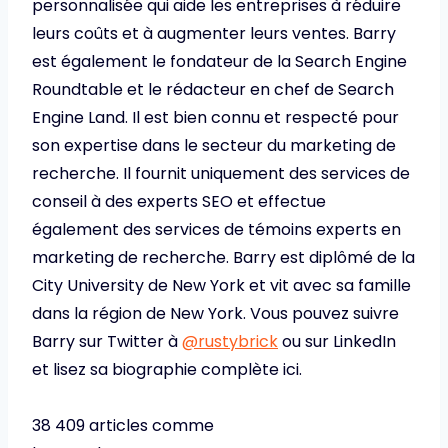
personnalisée qui aide les entreprises à réduire
leurs coûts et à augmenter leurs ventes. Barry
est également le fondateur de la Search Engine
Roundtable et le rédacteur en chef de Search
Engine Land. Il est bien connu et respecté pour
son expertise dans le secteur du marketing de
recherche. Il fournit uniquement des services de
conseil à des experts SEO et effectue
également des services de témoins experts en
marketing de recherche. Barry est diplômé de la
City University de New York et vit avec sa famille
dans la région de New York. Vous pouvez suivre
Barry sur Twitter à
@rustybrick
ou sur LinkedIn
et lisez sa biographie complète ici.
38 409 articles comme