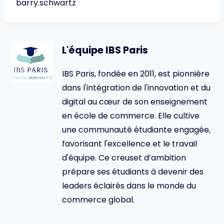
barry.schwartz
L'équipe IBS Paris
IBS Paris, fondée en 2011, est pionnière
dans l'intégration de l'innovation et du
digital au cœur de son enseignement
en école de commerce. Elle cultive
une communauté étudiante engagée,
favorisant l'excellence et le travail
d'équipe. Ce creuset d’ambition
prépare ses étudiants à devenir des
leaders éclairés dans le monde du
commerce global.