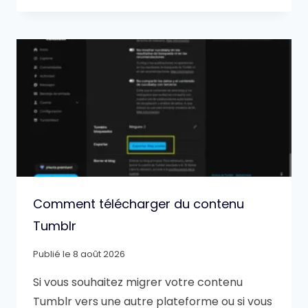
Comment télécharger du contenu
Tumblr
Publié le
8 août 2026
Si vous souhaitez migrer votre contenu
Tumblr vers une autre plateforme ou si vous