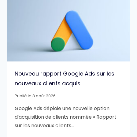
Nouveau rapport Google Ads sur les
nouveaux clients acquis
Publié le
8 août 2026
Google Ads déploie une nouvelle option
d'acquisition de clients nommée « Rapport
sur les nouveaux clients…