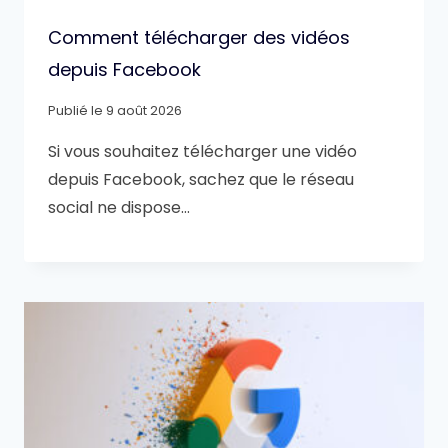
Comment télécharger des vidéos
depuis Facebook
Publié le
9 août 2026
Si vous souhaitez télécharger une vidéo
depuis Facebook, sachez que le réseau
social ne dispose…