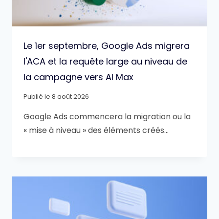
Le 1er septembre, Google Ads migrera
l'ACA et la requête large au niveau de
la campagne vers AI Max
Publié le
8 août 2026
Google Ads commencera la migration ou la
« mise à niveau » des éléments créés…