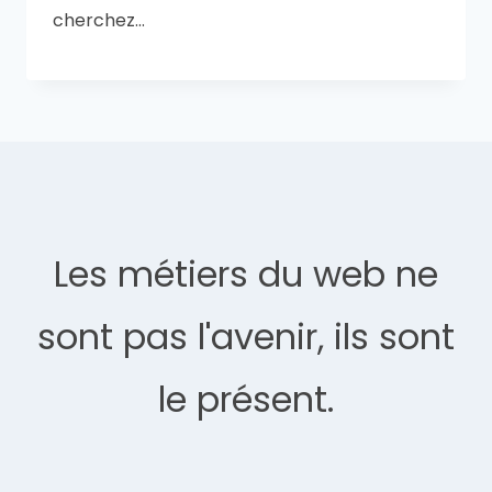
cherchez…
Les métiers du web ne
sont pas l'avenir, ils sont
le présent.