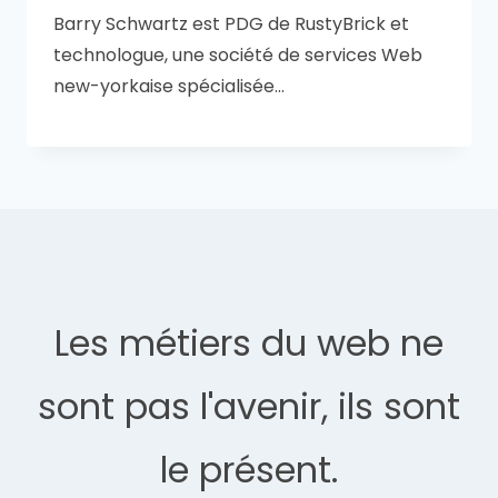
Barry Schwartz est PDG de RustyBrick et
technologue, une société de services Web
new-yorkaise spécialisée…
Les métiers du web ne
sont pas l'avenir, ils sont
le présent.