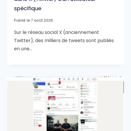
spécifique
Publié le
7 août 2026
Sur le réseau social X (anciennement
Twitter), des milliers de tweets sont publiés
en une…