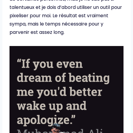
talentueux et je dois d’abord utiliser un outil pour
pixeliser pour moi. Le résultat est vraiment
sympa, mais le temps nécessaire pour y
parvenir est assez long.