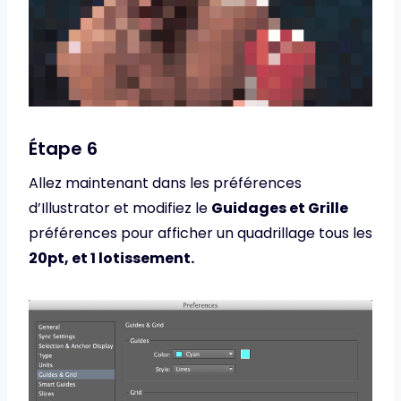
Étape 6
Allez maintenant dans les préférences
d’Illustrator et modifiez le
Guidages et Grille
préférences pour afficher un quadrillage tous les
20pt, et 1 lotissement.