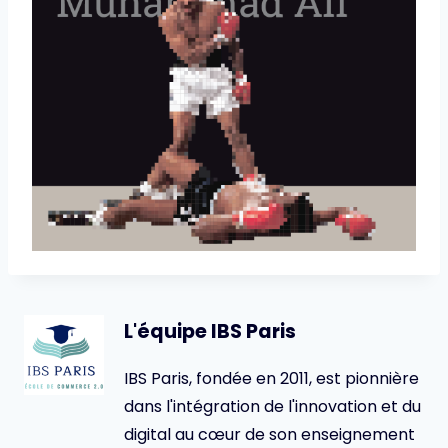
L'équipe IBS Paris
IBS Paris, fondée en 2011, est pionnière
dans l'intégration de l'innovation et du
digital au cœur de son enseignement