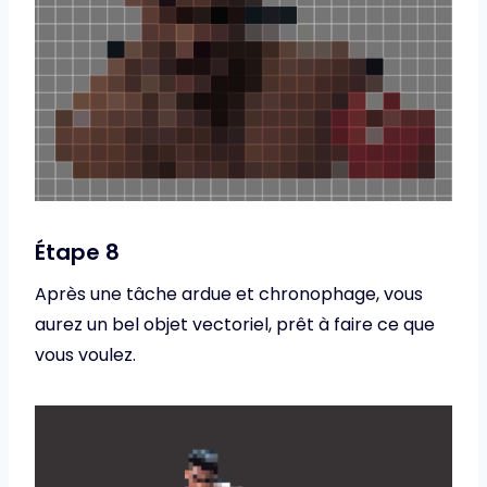
Étape 8
Après une tâche ardue et chronophage, vous
aurez un bel objet vectoriel, prêt à faire ce que
vous voulez.