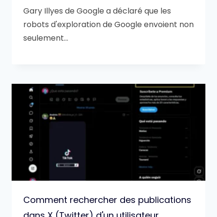
Gary Illyes de Google a déclaré que les
robots d'exploration de Google envoient non
seulement…
Comment rechercher des publications
dans X (Twitter) d'un utilisateur