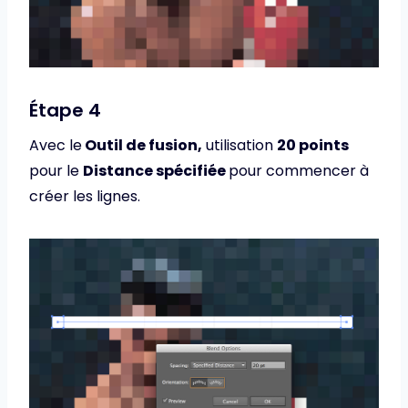
Étape 4
Avec le
Outil de fusion,
utilisation
20 points
pour le
Distance spécifiée
pour commencer à
créer les lignes.