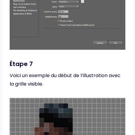
Étape 7
Voici un exemple du début de l’illustration avec
la grille visible.