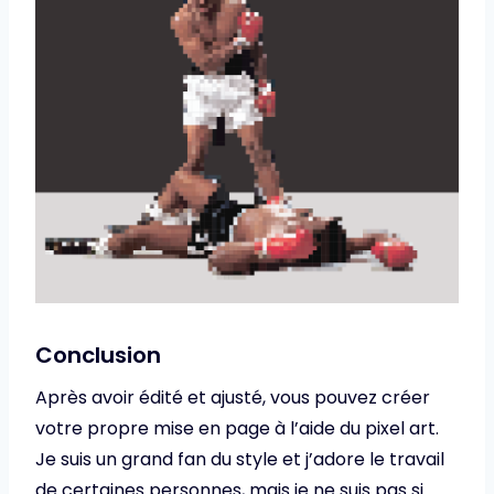
Conclusion
Après avoir édité et ajusté, vous pouvez créer
votre propre mise en page à l’aide du pixel art.
Je suis un grand fan du style et j’adore le travail
de certaines personnes, mais je ne suis pas si