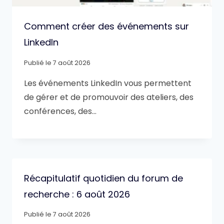
Comment créer des événements sur
LinkedIn
Publié le
7 août 2026
Les événements LinkedIn vous permettent
de gérer et de promouvoir des ateliers, des
conférences, des…
Récapitulatif quotidien du forum de
recherche : 6 août 2026
Publié le
7 août 2026