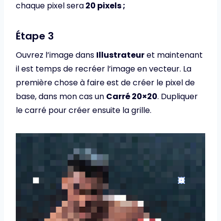
chaque pixel sera
20 pixels ;
Étape 3
Ouvrez l’image dans
Illustrateur
et maintenant
il est temps de recréer l’image en vecteur. La
première chose à faire est de créer le pixel de
base, dans mon cas un
Carré 20×20
. Dupliquer
le carré pour créer ensuite la grille.