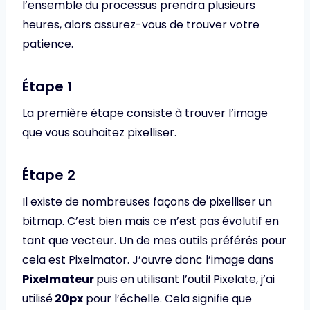
l’ensemble du processus prendra plusieurs
heures, alors assurez-vous de trouver votre
patience.
Étape 1
La première étape consiste à trouver l’image
que vous souhaitez pixelliser.
Étape 2
Il existe de nombreuses façons de pixelliser un
bitmap. C’est bien mais ce n’est pas évolutif en
tant que vecteur. Un de mes outils préférés pour
cela est Pixelmator. J’ouvre donc l’image dans
Pixelmateur
puis en utilisant l’outil Pixelate, j’ai
utilisé
20px
pour l’échelle. Cela signifie que