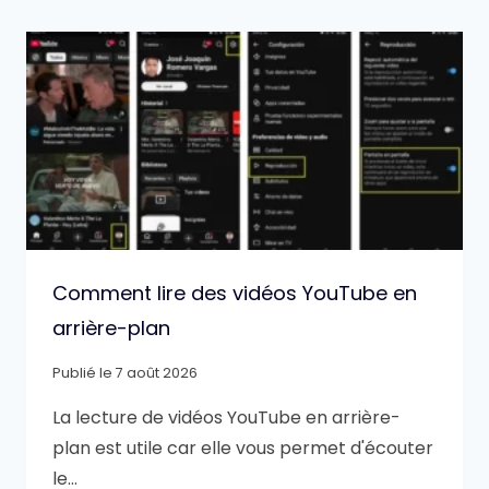
Comment lire des vidéos YouTube en
arrière-plan
Publié le
7 août 2026
La lecture de vidéos YouTube en arrière-
plan est utile car elle vous permet d'écouter
le…