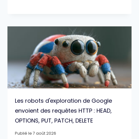
Les robots d'exploration de Google
envoient des requêtes HTTP : HEAD,
OPTIONS, PUT, PATCH, DELETE
Publié le
7 août 2026