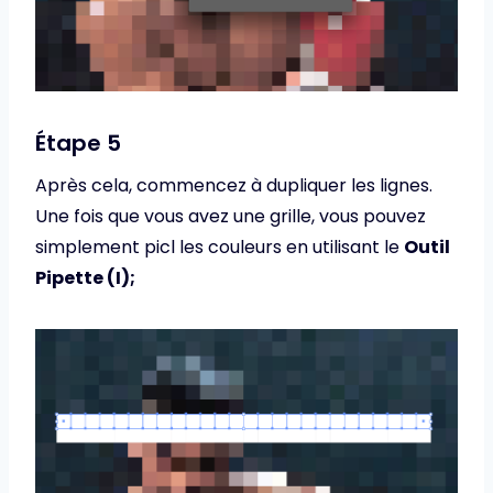
Étape 5
Après cela, commencez à dupliquer les lignes.
Une fois que vous avez une grille, vous pouvez
simplement picl les couleurs en utilisant le
Outil
Pipette (I);