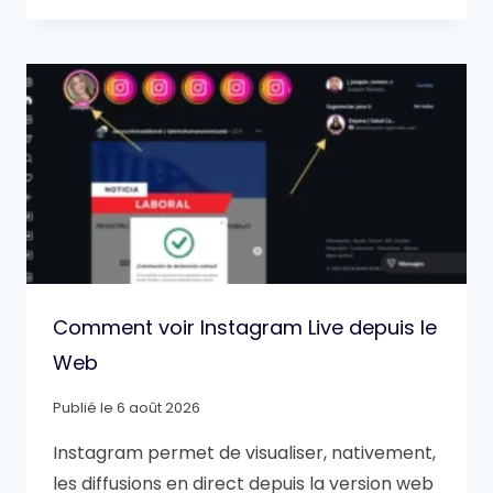
Comment voir Instagram Live depuis le
Web
Publié le
6 août 2026
Instagram permet de visualiser, nativement,
les diffusions en direct depuis la version web