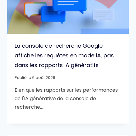
La console de recherche Google
affiche les requêtes en mode IA, pas
dans les rapports IA génératifs
Publié le
6 août 2026
Bien que les rapports sur les performances
de l'IA générative de la console de
recherche…