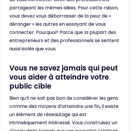
partageant les mêmes idées. Pour cette raison,
vous devez vous débarrasser de la peur de «
déranger » les autres en essayant de vous
connecter. Pourquoi? Parce que la plupart des
entrepreneurs et des professionnels se sentent
aussi isolés que vous.
Vous ne savez jamais qui peut
vous aider à atteindre votre
public cible
Bien qu’il ne soit pas bon de considérer les gens
comme des moyens d’atteindre une fin, il existe
un élément de réseautage qui est
intrinsèquement intéressé. Vous construisez un
réseau dans l’espoir que vos nouvelles relations