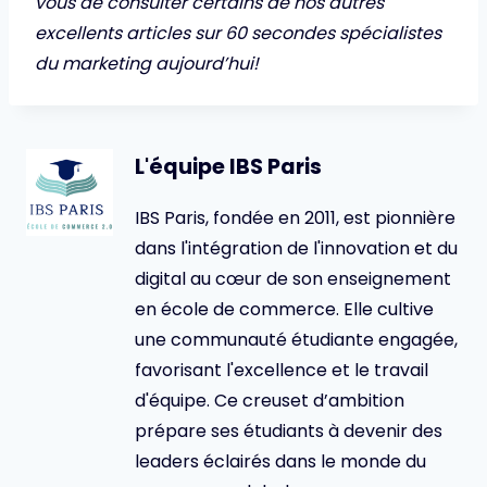
vous de consulter certains de nos autres
excellents articles sur
60 secondes spécialistes
du marketing
aujourd’hui!
L'équipe IBS Paris
IBS Paris, fondée en 2011, est pionnière
dans l'intégration de l'innovation et du
digital au cœur de son enseignement
en école de commerce. Elle cultive
une communauté étudiante engagée,
favorisant l'excellence et le travail
d'équipe. Ce creuset d’ambition
prépare ses étudiants à devenir des
leaders éclairés dans le monde du