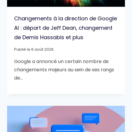
Changements à la direction de Google
AI : départ de Jeff Dean, changement
de Demis Hassabis et plus
Publié le
6 août 2026
Google a annoncé un certain nombre de
changements majeurs au sein de ses rangs
de…