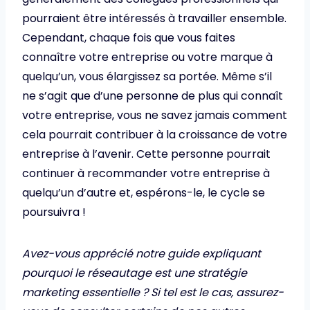
pourraient être intéressés à travailler ensemble.
Cependant, chaque fois que vous faites
connaître votre entreprise ou votre marque à
quelqu’un, vous élargissez sa portée. Même s’il
ne s’agit que d’une personne de plus qui connaît
votre entreprise, vous ne savez jamais comment
cela pourrait contribuer à la croissance de votre
entreprise à l’avenir. Cette personne pourrait
continuer à recommander votre entreprise à
quelqu’un d’autre et, espérons-le, le cycle se
poursuivra !
Avez-vous apprécié notre guide expliquant
pourquoi le réseautage est une stratégie
marketing essentielle ? Si tel est le cas, assurez-