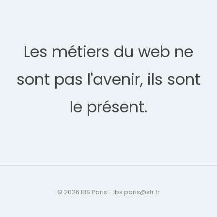
Les métiers du web ne
sont pas l'avenir, ils sont
le présent.
© 2026 IBS Paris - Ibs.paris@sfr.fr