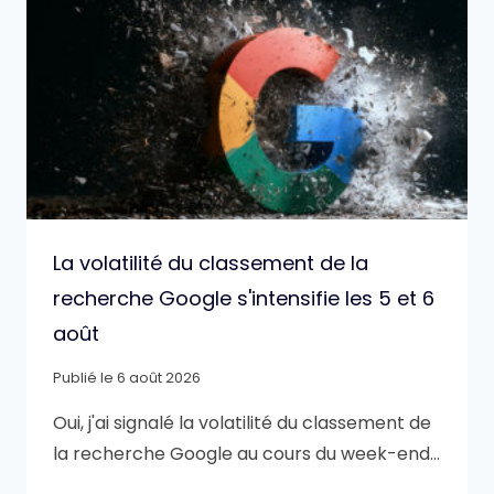
La volatilité du classement de la
recherche Google s'intensifie les 5 et 6
août
Publié le
6 août 2026
Oui, j'ai signalé la volatilité du classement de
la recherche Google au cours du week-end…