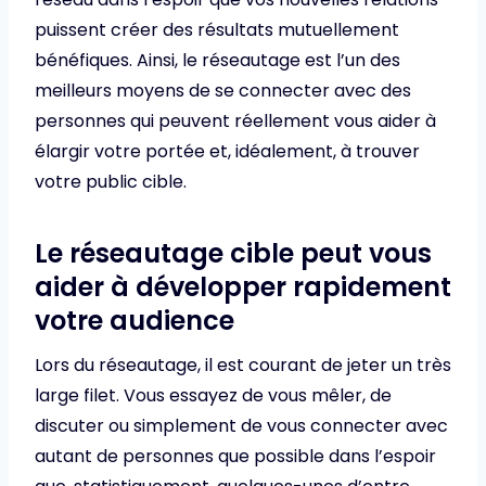
puissent créer des résultats mutuellement
bénéfiques. Ainsi, le réseautage est l’un des
meilleurs moyens de se connecter avec des
personnes qui peuvent réellement vous aider à
élargir votre portée et, idéalement, à trouver
votre public cible.
Le réseautage cible peut vous
aider à développer rapidement
votre audience
Lors du réseautage, il est courant de jeter un très
large filet. Vous essayez de vous mêler, de
discuter ou simplement de vous connecter avec
autant de personnes que possible dans l’espoir