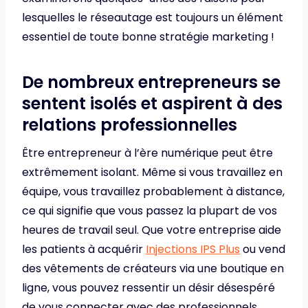
lesquelles le réseautage est toujours un élément
essentiel de toute bonne stratégie marketing !
De nombreux entrepreneurs se
sentent isolés et aspirent à des
relations professionnelles
Être entrepreneur à l’ère numérique peut être
extrêmement isolant. Même si vous travaillez en
équipe, vous travaillez probablement à distance,
ce qui signifie que vous passez la plupart de vos
heures de travail seul. Que votre entreprise aide
les patients à acquérir
Injections IPS Plus
ou vend
des vêtements de créateurs via une boutique en
ligne, vous pouvez ressentir un désir désespéré
de vous connecter avec des professionnels