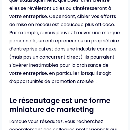
que, statistiquement, quelques-unes d’entre
elles se révéleront utiles ou s’intéresseront à
votre entreprise. Cependant, cibler vos efforts
de mise en réseau est beaucoup plus efficace.
Par exemple, si vous pouvez trouver une marque
personnelle, un entrepreneur ou un propriétaire
d’entreprise qui est dans une industrie connexe
(mais pas un concurrent direct), ils pourraient
s’avérer inestimables pour la croissance de
votre entreprise, en particulier lorsqu’il s’agit
d’opportunités de promotion croisée. .
Le réseautage est une forme
miniature de marketing
Lorsque vous réseautez, vous recherchez
généralement des collègues professionnels qui