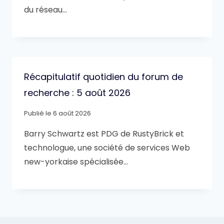
du réseau…
Récapitulatif quotidien du forum de
recherche : 5 août 2026
Publié le
6 août 2026
Barry Schwartz est PDG de RustyBrick et
technologue, une société de services Web
new-yorkaise spécialisée…