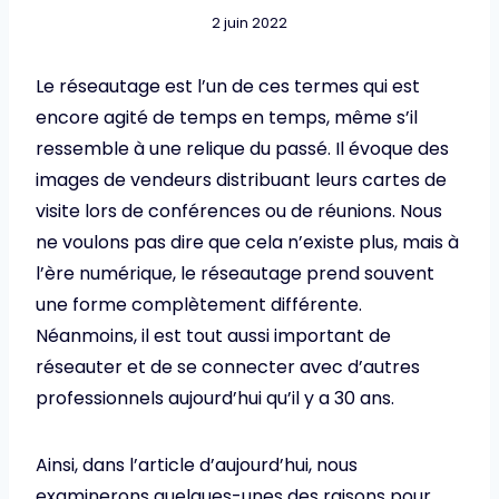
2 juin 2022
Le réseautage est l’un de ces termes qui est
encore agité de temps en temps, même s’il
ressemble à une relique du passé. Il évoque des
images de vendeurs distribuant leurs cartes de
visite lors de conférences ou de réunions. Nous
ne voulons pas dire que cela n’existe plus, mais à
l’ère numérique, le réseautage prend souvent
une forme complètement différente.
Néanmoins, il est tout aussi important de
réseauter et de se connecter avec d’autres
professionnels aujourd’hui qu’il y a 30 ans.
Ainsi, dans l’article d’aujourd’hui, nous
examinerons quelques-unes des raisons pour