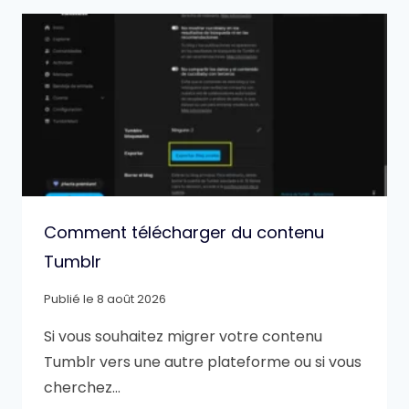
Comment télécharger du contenu
Tumblr
Publié le
8 août 2026
Si vous souhaitez migrer votre contenu
Tumblr vers une autre plateforme ou si vous
cherchez…