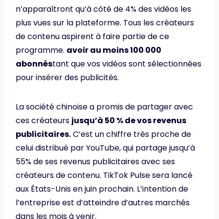
n’apparaîtront qu’à côté de 4% des vidéos les
plus vues sur la plateforme. Tous les créateurs
de contenu aspirent à faire partie de ce
programme.
avoir au moins 100 000
abonnés
tant que vos vidéos sont sélectionnées
pour insérer des publicités.
La société chinoise a promis de partager avec
ces créateurs
jusqu’à 50 % de vos revenus
publicitaires.
C’est un chiffre très proche de
celui distribué par YouTube, qui partage jusqu’à
55% de ses revenus publicitaires avec ses
créateurs de contenu. TikTok Pulse sera lancé
aux États-Unis en juin prochain. L’intention de
l’entreprise est d’atteindre d’autres marchés
dans les mois à venir.