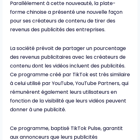
Parallèlement à cette nouveauté, la plate-
forme chinoise a présenté une nouvelle façon
pour ses créateurs de contenu de tirer des
revenus des publicités des entreprises.
La société prévoit de partager un pourcentage
des revenus publicitaires avec les créateurs de
contenu dont les vidéos incluent des publicités.
Ce programme créé par TikTok est très similaire
à celui utilisé par YouTube, YouTube Partners, qui
rémunèrent également leurs utilisateurs en
fonction de la visibilité que leurs vidéos peuvent
donner à une publicité.
Ce programme, baptisé TikTok Pulse, garantit
aux annonceurs que leurs publicités