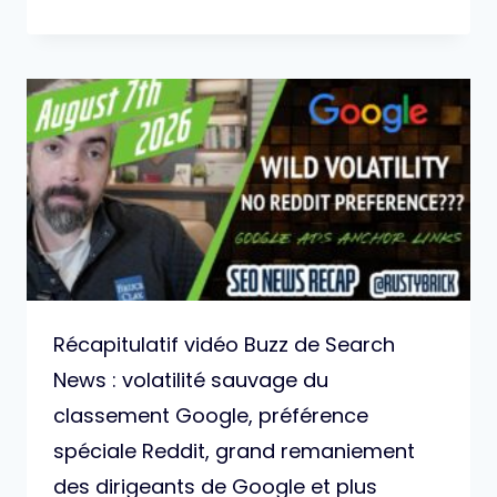
Récapitulatif vidéo Buzz de Search
News : volatilité sauvage du
classement Google, préférence
spéciale Reddit, grand remaniement
des dirigeants de Google et plus