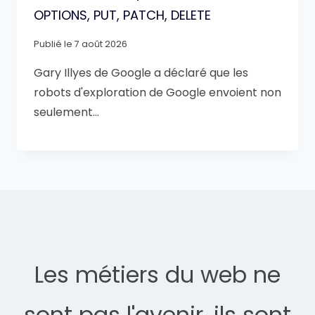
OPTIONS, PUT, PATCH, DELETE
Publié le
7 août 2026
Gary Illyes de Google a déclaré que les
robots d'exploration de Google envoient non
seulement…
Les métiers du web ne
sont pas l'avenir, ils sont