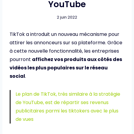
YouTube
2 juin 2022
TikTok a introduit un nouveau mécanisme pour
attirer les annonceurs sur sa plateforme. Grâce
à cette nouvelle fonctionnalité, les entreprises
pourront
affichez vos produits aux côtés des
vidéos les plus populaires sur le réseau
social
.
Le plan de TikTok, très similaire à la stratégie
de YouTube, est de répartir ses revenus
publicitaires parmi les tiktokers avec le plus
de vues