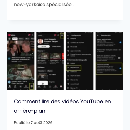
new-yorkaise spécialisée…
Comment lire des vidéos YouTube en
arrière-plan
Publié le
7 août 2026