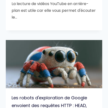
La lecture de vidéos YouTube en arrière-
plan est utile car elle vous permet d'écouter
le…
Les robots d'exploration de Google
envoient des requêtes HTTP : HEAD,