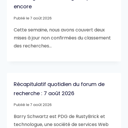
encore
Publié le
7 août 2026
Cette semaine, nous avons couvert deux
mises à jour non confirmées du classement
des recherches…
Récapitulatif quotidien du forum de
recherche : 7 août 2026
Publié le
7 août 2026
Barry Schwartz est PDG de RustyBrick et
technologue, une société de services Web