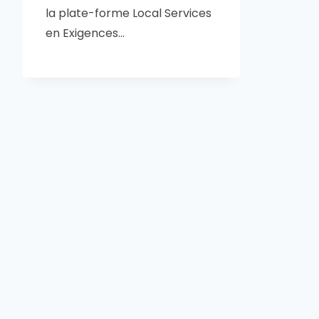
la plate-forme Local Services
en Exigences…