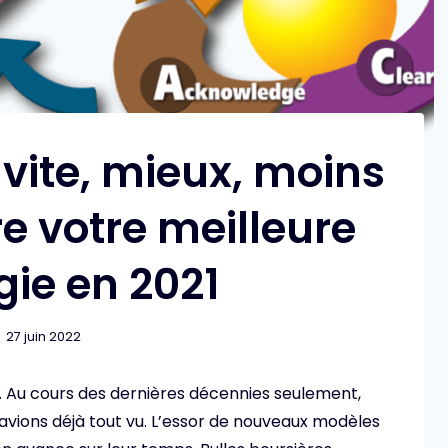
 vite, mieux, moins
re votre meilleure
gie en 2021
27 juin 2022
. Au cours des dernières décennies seulement,
vions déjà tout vu. L’essor de nouveaux modèles