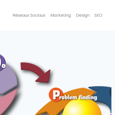
Réseaux Sociaux
Marketing
Design
SEO