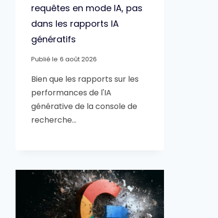
requêtes en mode IA, pas
dans les rapports IA
génératifs
Publié le
6 août 2026
Bien que les rapports sur les
performances de l'IA
générative de la console de
recherche…