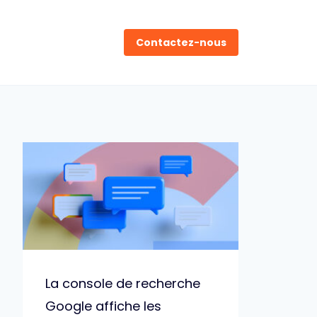
Contactez-nous
La console de recherche
Google affiche les