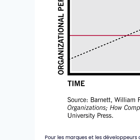
Pour les marques et les développeurs 