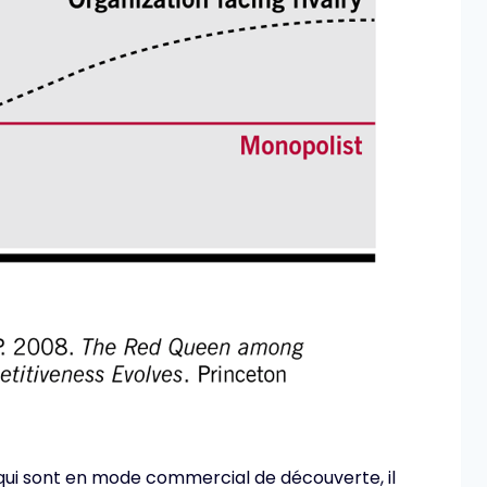
qui sont en mode commercial de découverte, il