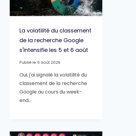
La volatilité du classement
de la recherche Google
s'intensifie les 5 et 6 août
Publié le
6 août 2026
Oui, j'ai signalé la volatilité du
classement de la recherche
Google au cours du week-
end…