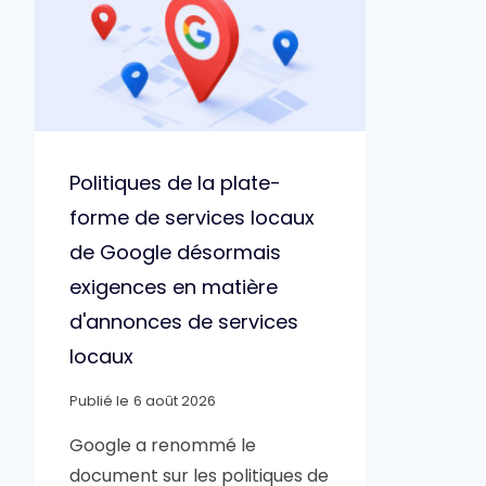
Politiques de la plate-
forme de services locaux
de Google désormais
exigences en matière
d'annonces de services
locaux
Publié le
6 août 2026
Google a renommé le
document sur les politiques de