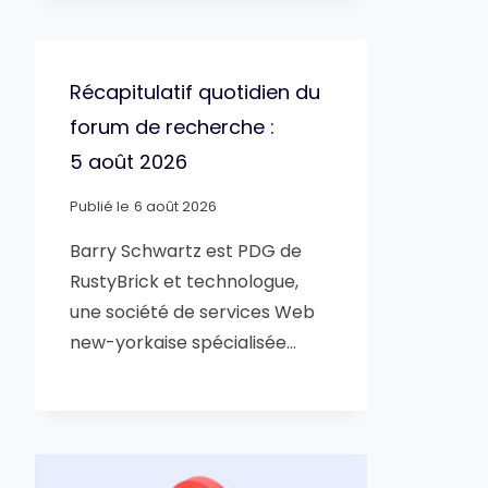
Récapitulatif quotidien du
forum de recherche :
5 août 2026
Publié le
6 août 2026
Barry Schwartz est PDG de
RustyBrick et technologue,
une société de services Web
new-yorkaise spécialisée…