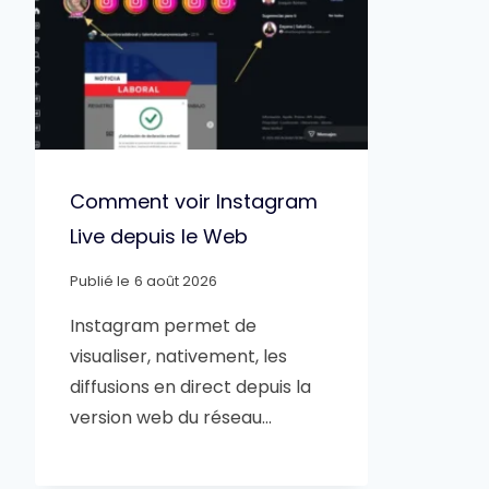
Comment voir Instagram
Live depuis le Web
Publié le
6 août 2026
Instagram permet de
visualiser, nativement, les
diffusions en direct depuis la
version web du réseau…