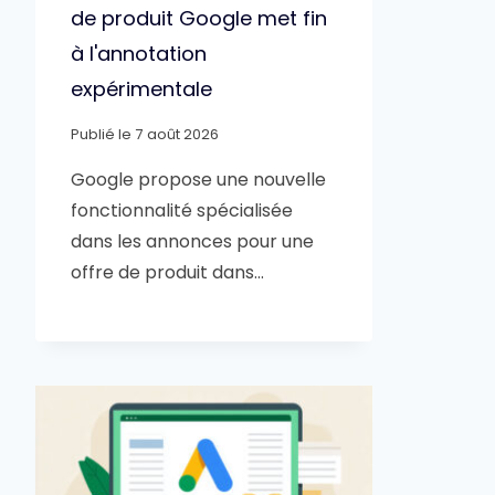
de produit Google met fin
à l'annotation
expérimentale
Publié le
7 août 2026
Google propose une nouvelle
fonctionnalité spécialisée
dans les annonces pour une
offre de produit dans…