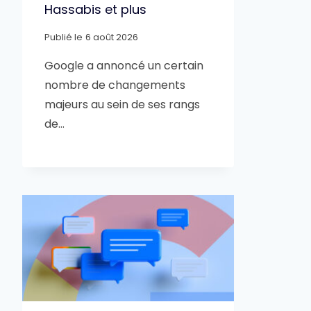
Hassabis et plus
Publié le
6 août 2026
Google a annoncé un certain
nombre de changements
majeurs au sein de ses rangs
de…