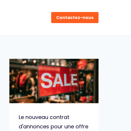
Contactez-nous
Le nouveau contrat
d'annonces pour une offre