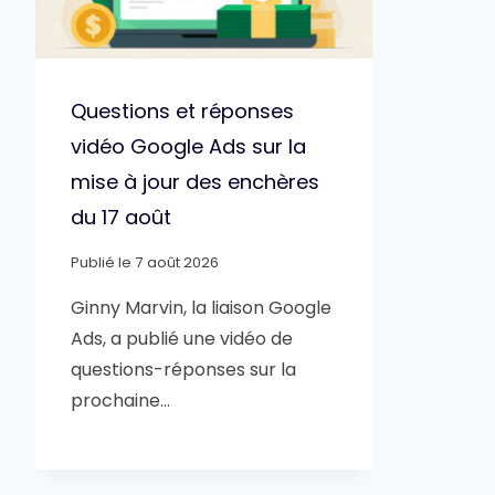
Questions et réponses
vidéo Google Ads sur la
mise à jour des enchères
du 17 août
Publié le
7 août 2026
Ginny Marvin, la liaison Google
Ads, a publié une vidéo de
questions-réponses sur la
prochaine…