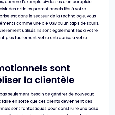
sés, comme l’exemple ci-dessus d’un parapluie.
isir des articles promotionnels liés à votre
prise est dans le secteur de la technologie, vous
éments comme une clé USB ou un tapis de souris.
ièrement utilisés. Ils sont également liés à votre
ront plus facilement votre entreprise à votre
motionnels sont
liser la clientèle
 pas seulement besoin de générer de nouveaux
faire en sorte que ces clients deviennent des
onnels sont fantastiques pour construire une base