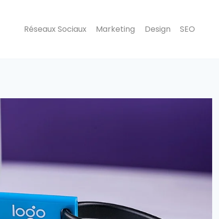
Réseaux Sociaux
Marketing
Design
SEO