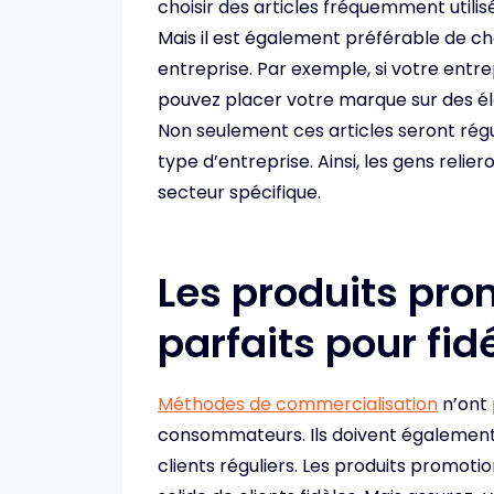
choisir des articles fréquemment utili
Mais il est également préférable de cho
entreprise. Par exemple, si votre entre
pouvez placer votre marque sur des él
Non seulement ces articles seront régul
type d’entreprise. Ainsi, les gens relie
secteur spécifique.
Les produits pro
parfaits pour fidé
Méthodes de commercialisation
n’ont
consommateurs. Ils doivent également 
clients réguliers. Les produits promoti