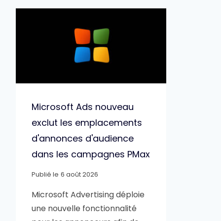
Microsoft Ads nouveau
exclut les emplacements
d'annonces d'audience
dans les campagnes PMax
Publié le
6 août 2026
Microsoft Advertising déploie
une nouvelle fonctionnalité