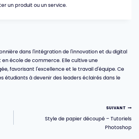
er un produit ou un service.
ionnière dans l'intégration de l'innovation et du digital
en école de commerce. Elle cultive une
 favorisant l'excellence et le travail d'équipe. Ce
s étudiants à devenir des leaders éclairés dans le
SUIVANT
Style de papier découpé – Tutoriels
Photoshop