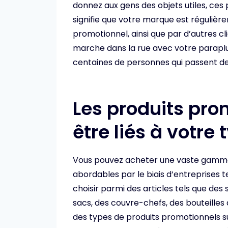
donnez aux gens des objets utiles, ces 
signifie que votre marque est régulièr
promotionnel, ainsi que par d’autres cl
marche dans la rue avec votre paraplu
centaines de personnes qui passent d
Les produits pr
être liés à votre
Vous pouvez acheter une vaste gamme 
abordables par le biais d’entreprises t
choisir parmi des articles tels que des 
sacs, des couvre-chefs, des bouteilles d
des types de produits promotionnels sur