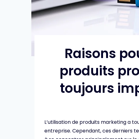
Raisons pou
produits pr
toujours im
L’utilisation de produits marketing a 
entreprise. Cependant, ces derniers