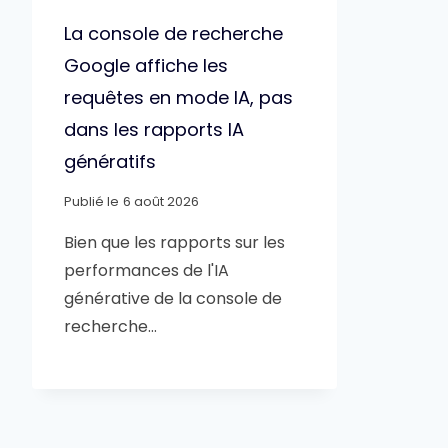
La console de recherche
Google affiche les
requêtes en mode IA, pas
dans les rapports IA
génératifs
Publié le
6 août 2026
Bien que les rapports sur les
performances de l'IA
générative de la console de
recherche…