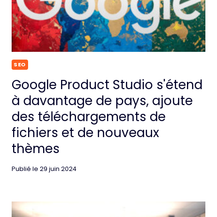
SEO
Google Product Studio s'étend
à davantage de pays, ajoute
des téléchargements de
fichiers et de nouveaux
thèmes
Publié le
29 juin 2024