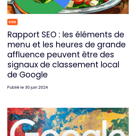
SEO
Rapport SEO : les éléments de
menu et les heures de grande
affluence peuvent être des
signaux de classement local
de Google
Publié le
30 juin 2024