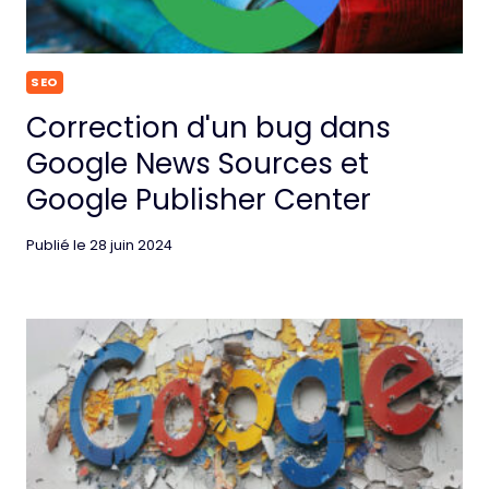
SEO
Correction d'un bug dans
Google News Sources et
Google Publisher Center
Publié le
28 juin 2024