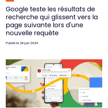
Google teste les résultats de
recherche qui glissent vers la
page suivante lors d'une
nouvelle requête
Publié le
28 juin 2024