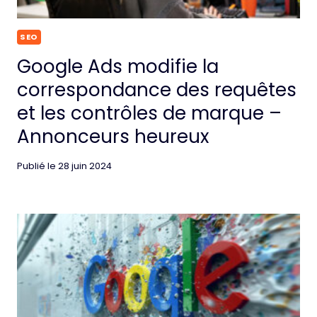
SEO
Google Ads modifie la
correspondance des requêtes
et les contrôles de marque –
Annonceurs heureux
Publié le
28 juin 2024