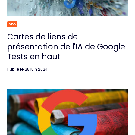
SEO
Cartes de liens de
présentation de l'IA de Google
Tests en haut
Publié le
28 juin 2024