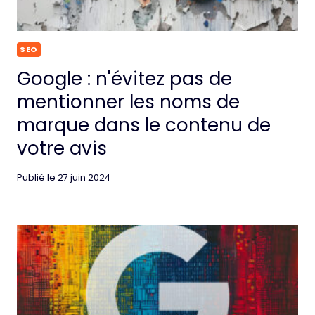
SEO
Google : n'évitez pas de
mentionner les noms de
marque dans le contenu de
votre avis
Publié le
27 juin 2024