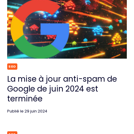
SEO
La mise à jour anti-spam de
Google de juin 2024 est
terminée
Publié le
29 juin 2024