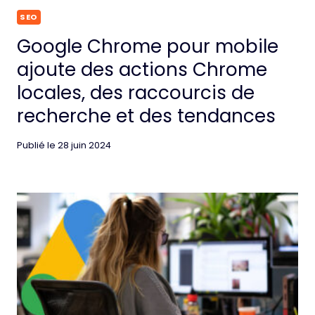
SEO
Google Chrome pour mobile
ajoute des actions Chrome
locales, des raccourcis de
recherche et des tendances
Publié le
28 juin 2024