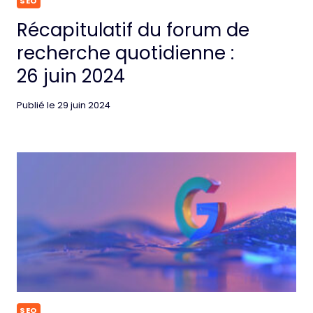
SEO
Récapitulatif du forum de
recherche quotidienne :
26 juin 2024
Publié le
29 juin 2024
SEO