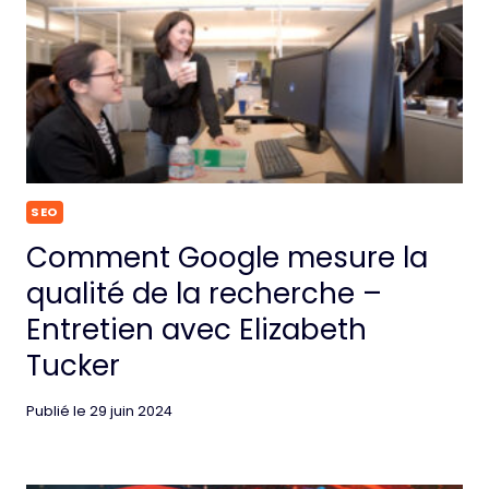
SEO
Comment Google mesure la
qualité de la recherche –
Entretien avec Elizabeth
Tucker
Publié le
29 juin 2024