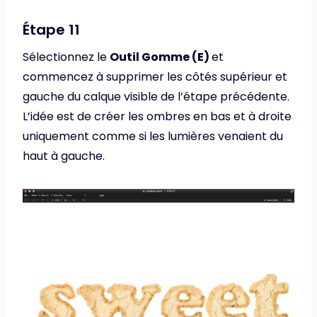
Étape 11
Sélectionnez le
Outil Gomme (E)
et
commencez à supprimer les côtés supérieur et
gauche du calque visible de l’étape précédente.
L’idée est de créer les ombres en bas et à droite
uniquement comme si les lumières venaient du
haut à gauche.