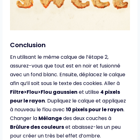
Conclusion
En utilisant le même calque de l’étape 2,
assurez-vous que tout est en noir et fusionné
avec un fond blanc. Ensuite, déplacez le calque
afin qu’il soit sous le texte des cookies. Aller à
Filtre>Flou>Flou gaussien
et utilise
4 pixels
pour le rayon
. Dupliquez le calque et appliquez
à nouveau le flou avec
10 pixels pour le rayon
.
Changer la
Mélange
des deux couches à
Brûlure des couleurs
et abaissez-les un peu
pour créer un très bel effet d’ombre.