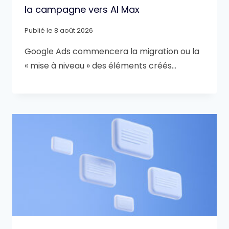
la campagne vers AI Max
Publié le
8 août 2026
Google Ads commencera la migration ou la
« mise à niveau » des éléments créés…