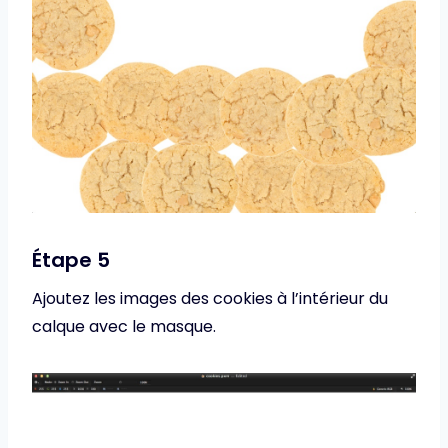
Étape 5
Ajoutez les images des cookies à l’intérieur du
calque avec le masque.