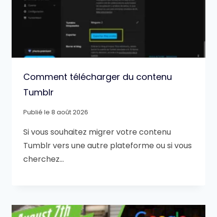
Comment télécharger du contenu
Tumblr
Publié le
8 août 2026
Si vous souhaitez migrer votre contenu
Tumblr vers une autre plateforme ou si vous
cherchez…