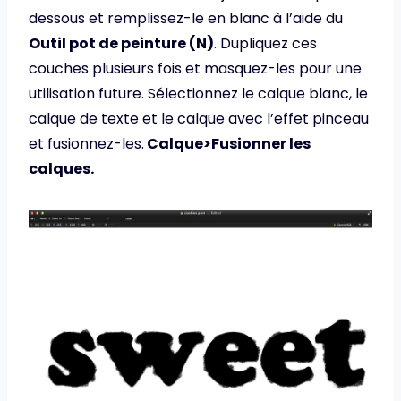
dessous et remplissez-le en blanc à l’aide du
Outil pot de peinture (N)
. Dupliquez ces
couches plusieurs fois et masquez-les pour une
utilisation future. Sélectionnez le calque blanc, le
calque de texte et le calque avec l’effet pinceau
et fusionnez-les.
Calque>Fusionner les
calques.