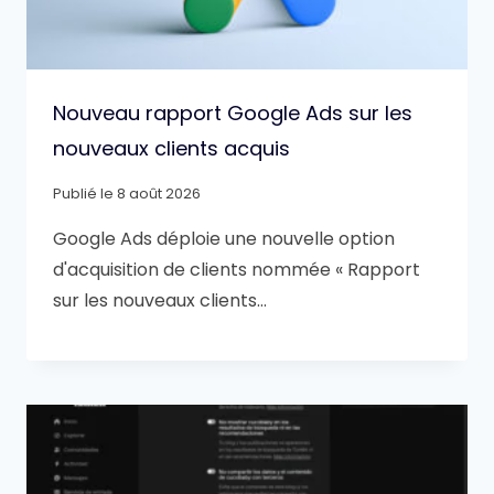
Nouveau rapport Google Ads sur les
nouveaux clients acquis
Publié le
8 août 2026
Google Ads déploie une nouvelle option
d'acquisition de clients nommée « Rapport
sur les nouveaux clients…