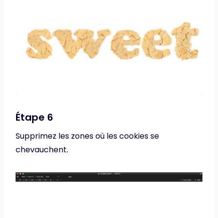
Étape 6
Supprimez les zones où les cookies se
chevauchent.