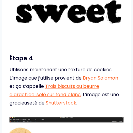
Étape 4
Utilisons maintenant une texture de cookies.
L’image que j’utilise provient de
Bryan Salomon
et ça s’appelle
Trois biscuits au beurre
d’arachide isolé sur fond blanc
. L’image est une
gracieuseté de
Shutterstock
.