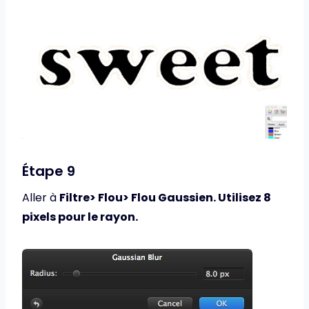
Étape 9
Aller à
Filtre> Flou> Flou Gaussien. Utilisez 8
pixels pour le rayon.