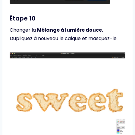
Étape 10
Changer la
Mélange à lumière douce.
Dupliquez à nouveau le calque et masquez-le.