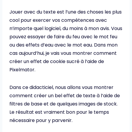
Jouer avec du texte est l’une des choses les plus
cool pour exercer vos compétences avec
n’importe quel logiciel, du moins à mon avis. Vous
pouvez essayer de faire du feu avec le mot feu
ou des effets d’eau avec le mot eau. Dans mon
cas aujourd’hui, je vais vous montrer comment
créer un effet de cookie sucré à l’aide de
Pixelmator.
Dans ce didacticiel, nous allons vous montrer
comment créer un bel effet de texte à l’aide de
filtres de base et de quelques images de stock.
Le résultat est vraiment bon pour le temps
nécessaire pour y parvenir.