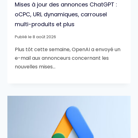
Mises à jour des annonces ChatGPT :
oCPC, URL dynamiques, carrousel
multi-produits et plus
Publié le
8 août 2026
Plus tôt cette semaine, OpenAI a envoyé un
e-mail aux annonceurs concernant les
nouvelles mises…