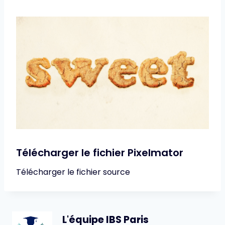
Télécharger le fichier Pixelmator
Télécharger le fichier source
L'équipe IBS Paris