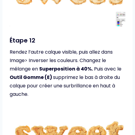
Étape 12
Rendez l’autre calque visible, puis allez dans
Image> Inverser les couleurs. Changez le
mélange en
Superposition à 40%.
Puis avec le
Outil Gomme (E)
supprimez le bas à droite du
calque pour créer une surbrillance en haut à
gauche.