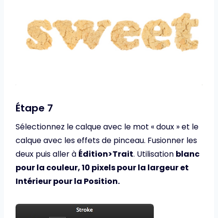
Étape 7
Sélectionnez le calque avec le mot « doux » et le
calque avec les effets de pinceau. Fusionner les
deux puis aller à
Édition>Trait
. Utilisation
blanc
pour la couleur, 10 pixels pour la largeur et
Intérieur pour la Position.