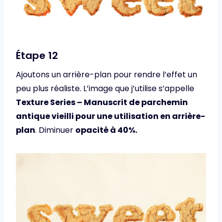
Étape 12
Ajoutons un arrière-plan pour rendre l’effet un
peu plus réaliste. L’image que j’utilise s’appelle
Texture Series – Manuscrit de parchemin
antique vieilli pour une utilisation en arrière-
plan
. Diminuer
opacité à 40%.