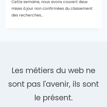
Cette semaine, nous avons couvert deux
mises à jour non confirmées du classement
des recherches…
Les métiers du web ne
sont pas l'avenir, ils sont
le présent.