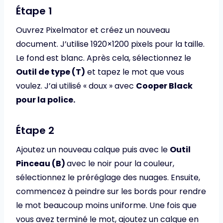
Étape 1
Ouvrez Pixelmator et créez un nouveau
document. J’utilise 1920×1200 pixels pour la taille.
Le fond est blanc. Après cela, sélectionnez le
Outil de type (T)
et tapez le mot que vous
voulez. J’ai utilisé « doux » avec
Cooper Black
pour la police.
Étape 2
Ajoutez un nouveau calque puis avec le
Outil
Pinceau (B)
avec le noir pour la couleur,
sélectionnez le préréglage des nuages. Ensuite,
commencez à peindre sur les bords pour rendre
le mot beaucoup moins uniforme. Une fois que
vous avez terminé le mot, ajoutez un calque en