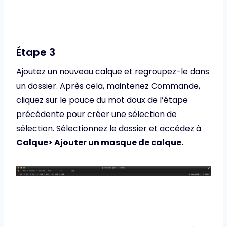
Étape 3
Ajoutez un nouveau calque et regroupez-le dans
un dossier. Après cela, maintenez Commande,
cliquez sur le pouce du mot doux de l’étape
précédente pour créer une sélection de
sélection. Sélectionnez le dossier et accédez à
Calque> Ajouter un masque de calque.