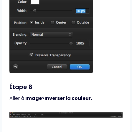
Étape 8
Aller à
Image>Inverser la couleur.