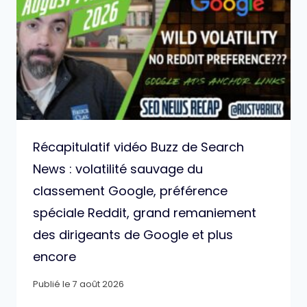
Récapitulatif vidéo Buzz de Search
News : volatilité sauvage du
classement Google, préférence
spéciale Reddit, grand remaniement
des dirigeants de Google et plus
encore
Publié le
7 août 2026